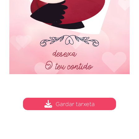
Gardar tarxeta