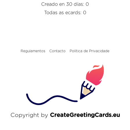
Creado en 30 días: 0
Todas as ecards: 0
Regulamentos
Contacto
Política de Privacidade
Copyright by
CreateGreetingCards.eu