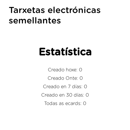
Tarxetas electrónicas
semellantes
Estatística
Creado hoxe: 0
Creado Onte: 0
Creado en 7 días: 0
Creado en 30 días: 0
Todas as ecards: 0