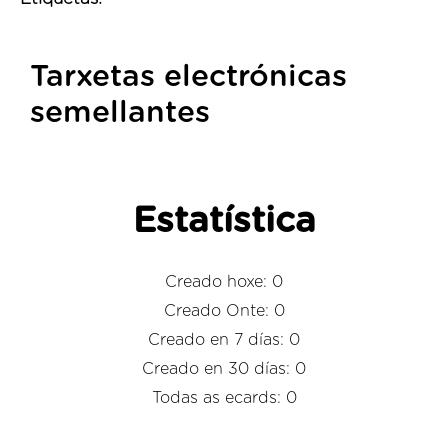
Tarxetas electrónicas
semellantes
Estatística
Creado hoxe: 0
Creado Onte: 0
Creado en 7 días: 0
Creado en 30 días: 0
Todas as ecards: 0