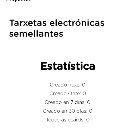
Tarxetas electrónicas
semellantes
Estatística
Creado hoxe: 0
Creado Onte: 0
Creado en 7 días: 0
Creado en 30 días: 0
Todas as ecards: 0