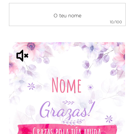
10/100