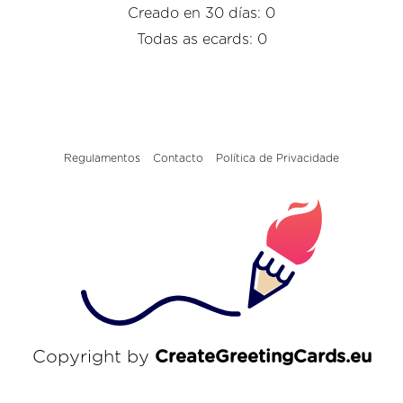
Creado en 30 días: 0
Todas as ecards: 0
Regulamentos
Contacto
Política de Privacidade
Copyright by
CreateGreetingCards.eu