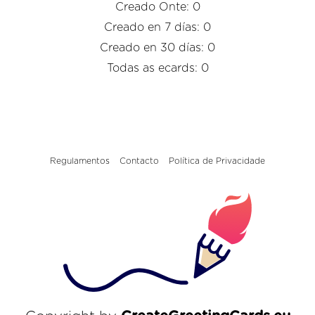
Creado Onte: 0
Creado en 7 días: 0
Creado en 30 días: 0
Todas as ecards: 0
Regulamentos
Contacto
Política de Privacidade