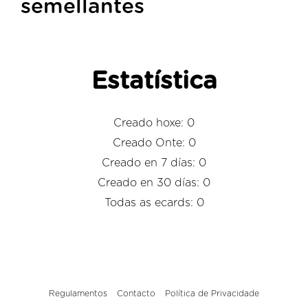
semellantes
Estatística
Creado hoxe: 0
Creado Onte: 0
Creado en 7 días: 0
Creado en 30 días: 0
Todas as ecards: 0
Regulamentos
Contacto
Política de Privacidade