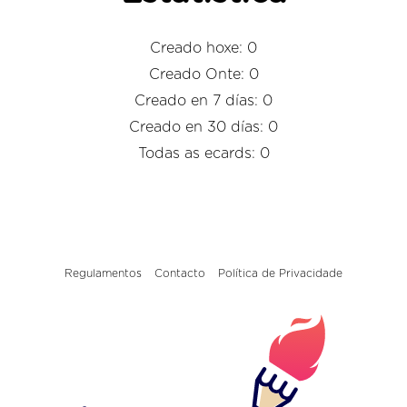
Creado hoxe: 0
Creado Onte: 0
Creado en 7 días: 0
Creado en 30 días: 0
Todas as ecards: 0
Regulamentos
Contacto
Política de Privacidade