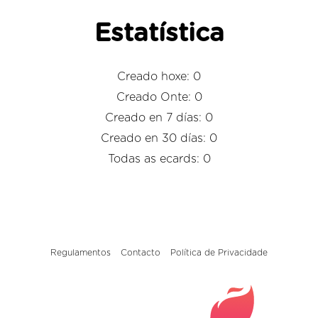
Estatística
Creado hoxe: 0
Creado Onte: 0
Creado en 7 días: 0
Creado en 30 días: 0
Todas as ecards: 0
Regulamentos
Contacto
Política de Privacidade