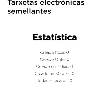
Tarxetas electrónicas
semellantes
Estatística
Creado hoxe: 0
Creado Onte: 0
Creado en 7 días: 0
Creado en 30 días: 0
Todas as ecards: 0