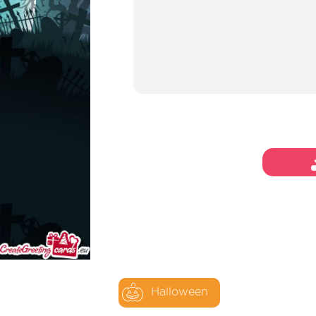
Halloween