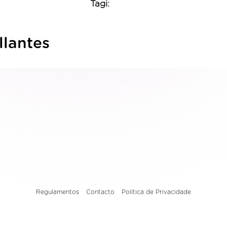
Tagi:
llantes
Regulamentos
Contacto
Política de Privacidade