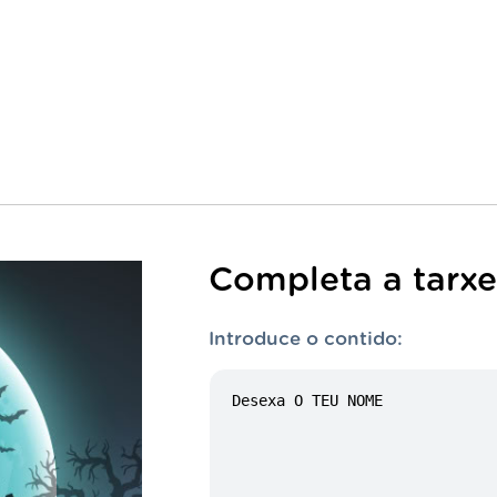
Completa a tarxe
Introduce o contido: