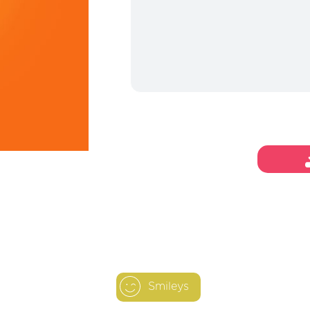
Smileys