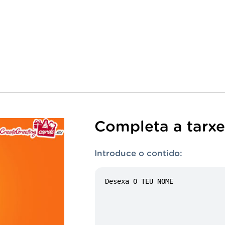
Completa a tarxe
Introduce o contido: