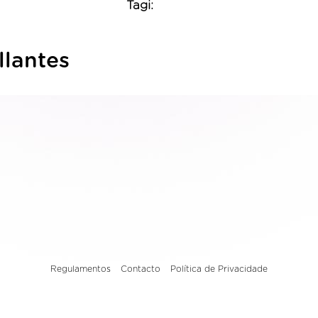
Tagi:
llantes
Regulamentos
Contacto
Política de Privacidade