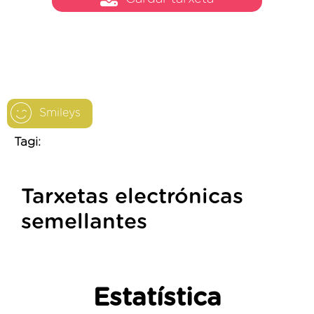
Smileys
Tagi:
Tarxetas electrónicas
semellantes
Estatística