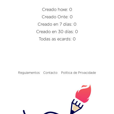
Creado hoxe: 0
Creado Onte: 0
Creado en 7 días: 0
Creado en 30 días: 0
Todas as ecards: 0
Regulamentos
Contacto
Política de Privacidade