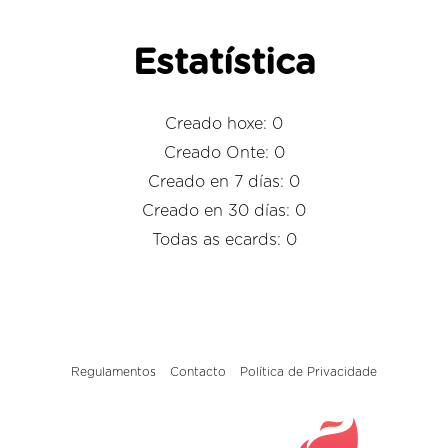
Estatística
Creado hoxe: 0
Creado Onte: 0
Creado en 7 días: 0
Creado en 30 días: 0
Todas as ecards: 0
Regulamentos
Contacto
Política de Privacidade