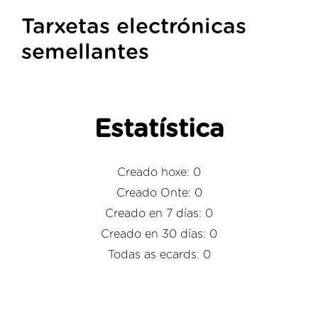
Tarxetas electrónicas
semellantes
Estatística
Creado hoxe: 0
Creado Onte: 0
Creado en 7 días: 0
Creado en 30 días: 0
Todas as ecards: 0