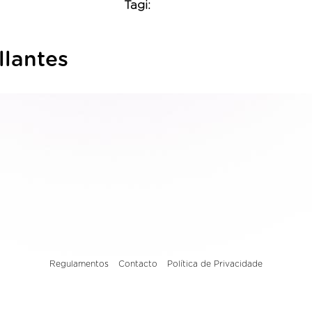
Tagi:
llantes
Regulamentos
Contacto
Política de Privacidade