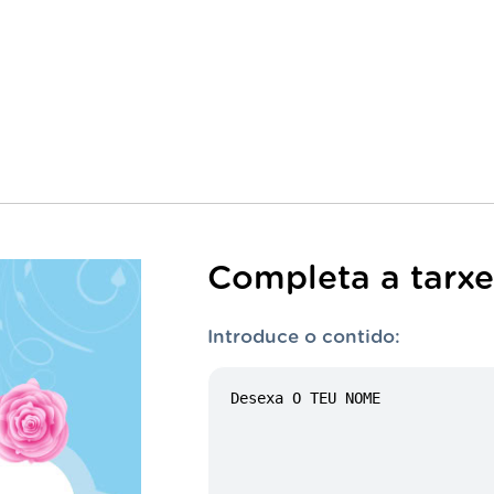
Completa a tarxe
Introduce o contido: