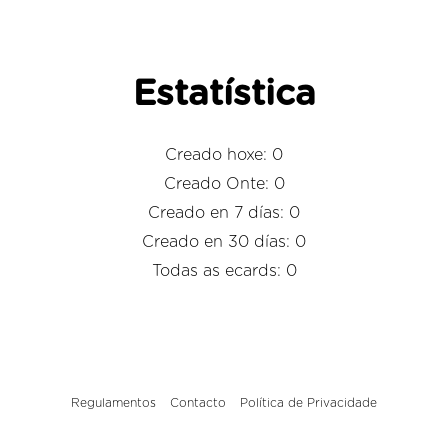
Estatística
Creado hoxe: 0
Creado Onte: 0
Creado en 7 días: 0
Creado en 30 días: 0
Todas as ecards: 0
Regulamentos
Contacto
Política de Privacidade