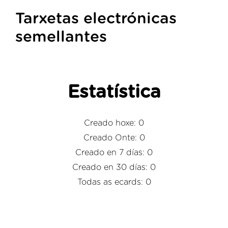
Tarxetas electrónicas
semellantes
Estatística
Creado hoxe: 0
Creado Onte: 0
Creado en 7 días: 0
Creado en 30 días: 0
Todas as ecards: 0