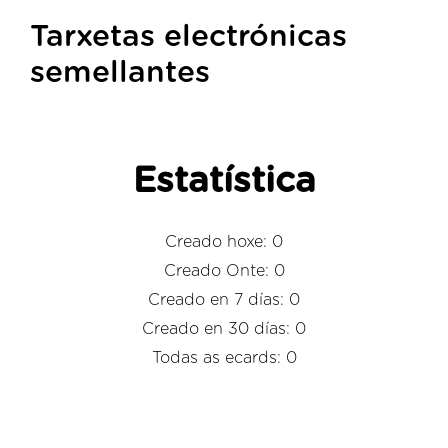
Tarxetas electrónicas
semellantes
Estatística
Creado hoxe: 0
Creado Onte: 0
Creado en 7 días: 0
Creado en 30 días: 0
Todas as ecards: 0