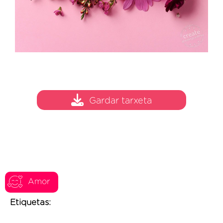
Gardar tarxeta
Amor
Etiquetas: