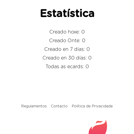
Estatística
Creado hoxe: 0
Creado Onte: 0
Creado en 7 días: 0
Creado en 30 días: 0
Todas as ecards: 0
Regulamentos
Contacto
Política de Privacidade