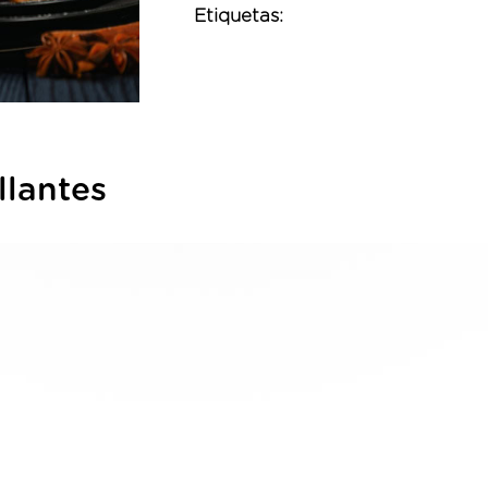
Etiquetas:
llantes