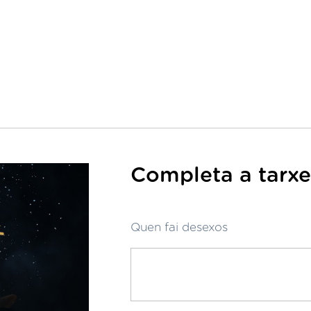
Completa a tarxe
Quen fai desexos