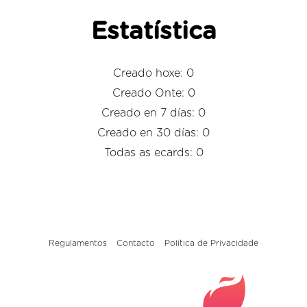
Estatística
Creado hoxe: 0
Creado Onte: 0
Creado en 7 días: 0
Creado en 30 días: 0
Todas as ecards: 0
Regulamentos
Contacto
Política de Privacidade