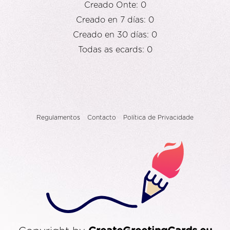
Creado Onte: 0
Creado en 7 días: 0
Creado en 30 días: 0
Todas as ecards: 0
Regulamentos
Contacto
Política de Privacidade