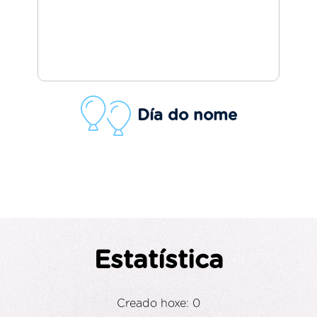
Día do nome
Estatística
Creado hoxe: 0