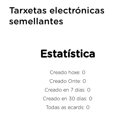
Tarxetas electrónicas
semellantes
Estatística
Creado hoxe: 0
Creado Onte: 0
Creado en 7 días: 0
Creado en 30 días: 0
Todas as ecards: 0