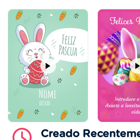
Creado Recentem