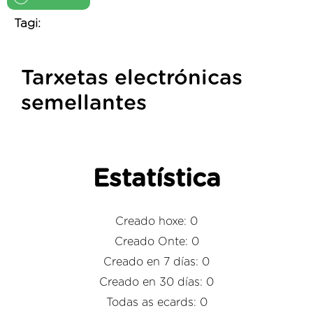
Tagi:
Tarxetas electrónicas
semellantes
Estatística
Creado hoxe: 0
Creado Onte: 0
Creado en 7 días: 0
Creado en 30 días: 0
Todas as ecards: 0