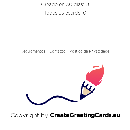
Creado en 30 días: 0
Todas as ecards: 0
Regulamentos
Contacto
Política de Privacidade
Copyright by
CreateGreetingCards.eu