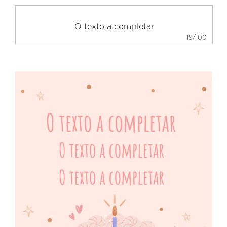
19/100