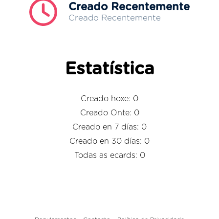
Creado Recentemente
Creado Recentemente
Estatística
Creado hoxe: 0
Creado Onte: 0
Creado en 7 días: 0
Creado en 30 días: 0
Todas as ecards: 0