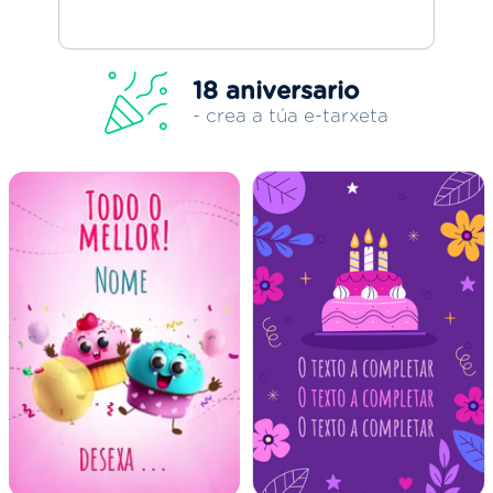
18 aniversario
- crea a túa e-tarxeta