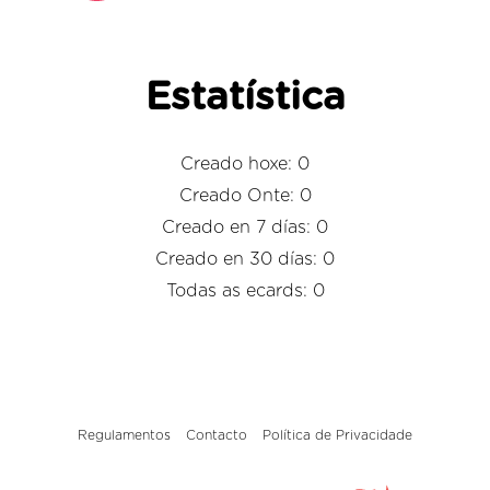
Estatística
Creado hoxe: 0
Creado Onte: 0
Creado en 7 días: 0
Creado en 30 días: 0
Todas as ecards: 0
Regulamentos
Contacto
Política de Privacidade