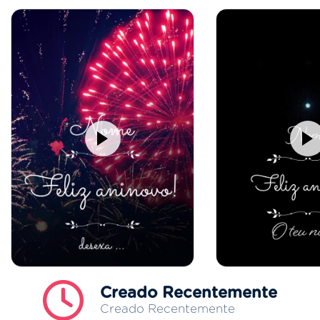
Creado Recentemente
Creado Recentemente